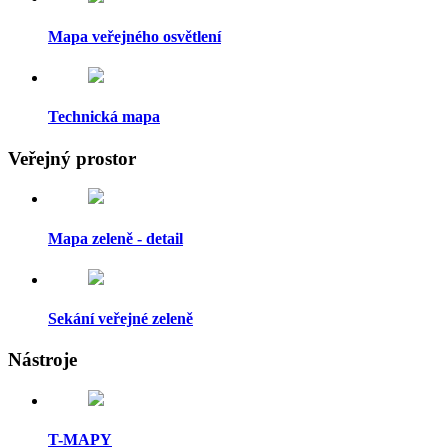
Mapa veřejného osvětlení
Technická mapa
Veřejný prostor
Mapa zeleně - detail
Sekání veřejné zeleně
Nástroje
T-MAPY