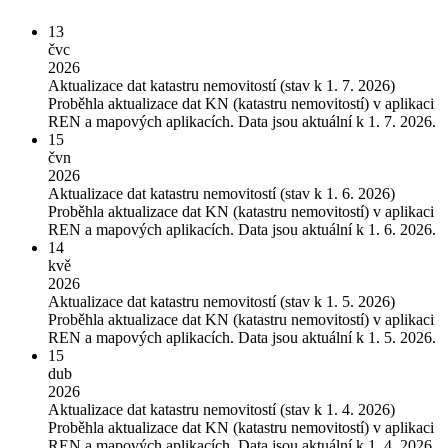
13
čvc
2026
Aktualizace dat katastru nemovitostí (stav k 1. 7. 2026)
Proběhla aktualizace dat KN (katastru nemovitostí) v aplikaci
REN a mapových aplikacích. Data jsou aktuální k 1. 7. 2026.
15
čvn
2026
Aktualizace dat katastru nemovitostí (stav k 1. 6. 2026)
Proběhla aktualizace dat KN (katastru nemovitostí) v aplikaci
REN a mapových aplikacích. Data jsou aktuální k 1. 6. 2026.
14
kvě
2026
Aktualizace dat katastru nemovitostí (stav k 1. 5. 2026)
Proběhla aktualizace dat KN (katastru nemovitostí) v aplikaci
REN a mapových aplikacích. Data jsou aktuální k 1. 5. 2026.
15
dub
2026
Aktualizace dat katastru nemovitostí (stav k 1. 4. 2026)
Proběhla aktualizace dat KN (katastru nemovitostí) v aplikaci
REN a mapových aplikacích. Data jsou aktuální k 1. 4. 2026.