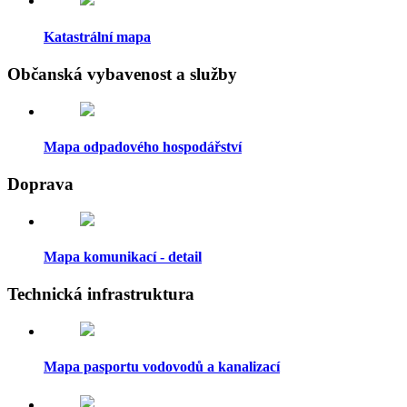
Katastrální mapa
Občanská vybavenost a služby
Mapa odpadového hospodářství
Doprava
Mapa komunikací - detail
Technická infrastruktura
Mapa pasportu vodovodů a kanalizací